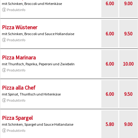
6.00
9.00
mit Schinken, Broccoli und Hirtenkäse
Produktinfo
Pizza Wüstener
6.00
9.50
mit Schinken, Broccoli und Sauce Hollandaise
Produktinfo
Pizza Marinara
6.00
10.00
mit Thunfisch, Paprika, Peperoni und Zwiebeln
Produktinfo
Pizza alla Chef
6.00
9.50
mit Spinat, Thunfisch und Hirtenkäse
Produktinfo
Pizza Spargel
5.80
9.00
mit Schinken, Spargel und Sauce Hollandaise
Produktinfo